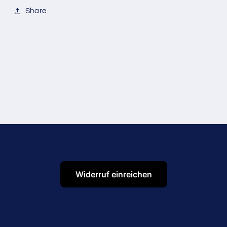
Share
Widerruf einreichen