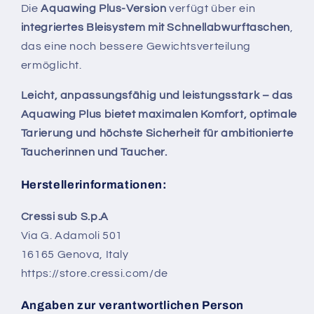
Die
Aquawing Plus-Version
verfügt über ein
integriertes Bleisystem mit Schnellabwurftaschen
,
das eine noch bessere Gewichtsverteilung
ermöglicht.
Leicht, anpassungsfähig und leistungsstark – das
Aquawing Plus bietet maximalen Komfort, optimale
Tarierung und höchste Sicherheit für ambitionierte
Taucherinnen und Taucher.
Herstellerinformationen:
Cressi sub S.p.A
Via G. Adamoli 501
16165 Genova, Italy
https://store.cressi.com/de
Angaben zur verantwortlichen Person