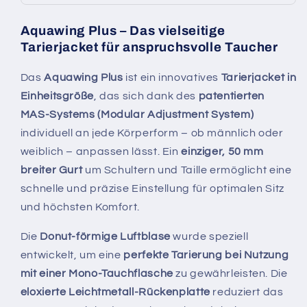
Aquawing Plus – Das vielseitige
Tarierjacket für anspruchsvolle Taucher
Das
Aquawing Plus
ist ein innovatives
Tarierjacket in
Einheitsgröße
, das sich dank des
patentierten
MAS-Systems (Modular Adjustment System)
individuell an jede Körperform – ob männlich oder
weiblich – anpassen lässt. Ein
einziger, 50 mm
breiter Gurt
um Schultern und Taille ermöglicht eine
schnelle und präzise Einstellung für optimalen Sitz
und höchsten Komfort.
Die
Donut-förmige Luftblase
wurde speziell
entwickelt, um eine
perfekte Tarierung bei Nutzung
mit einer Mono-Tauchflasche
zu gewährleisten. Die
eloxierte Leichtmetall-Rückenplatte
reduziert das